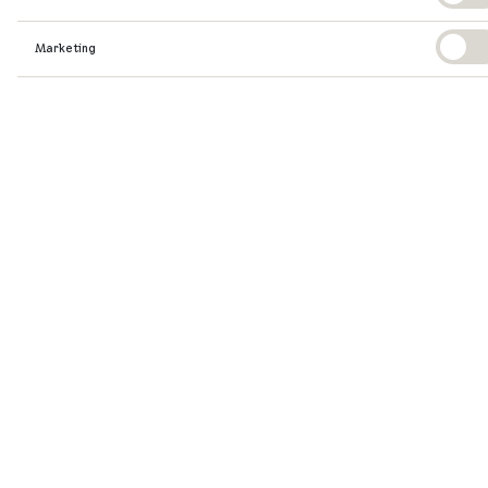
Marketing